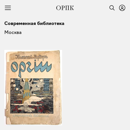
Современная библиотека
Москва