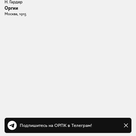
Н. Гардер
Оргии
Москва, 1915
Подпишитесь на ОРПК в Телеграм!