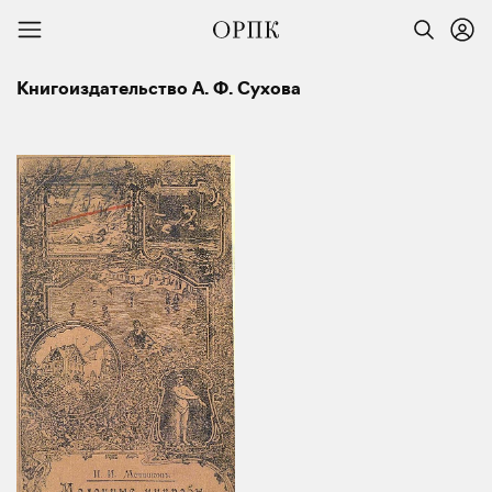
Книгоиздательство А. Ф. Сухова