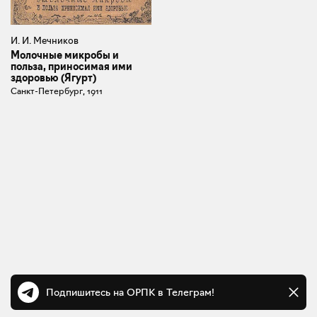
И. И. Мечников
Молочные микробы и
польза, приносимая ими
здоровью (Ягурт)
Санкт-Петербург, 1911
Подпишитесь на ОРПК в Телеграм!