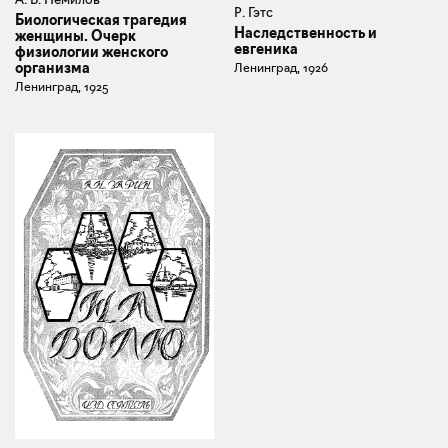
Р. Гэтс
Биологическая трагедия
Наследственность и
женщины. Очерк
евгеника
физиологии женского
организма
Ленинград, 1926
Ленинград, 1925