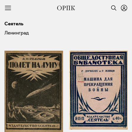
Сеятель
Ленинград