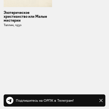
Эзотерическое
христианство или Малые
мистерии
Таллин, 1930
Подпишитесь на ОРПК в Телеграм!