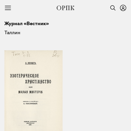
Журнал «Вестник»
Таллин