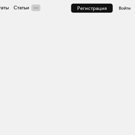
таты
Статьи
Регистрация
Войти