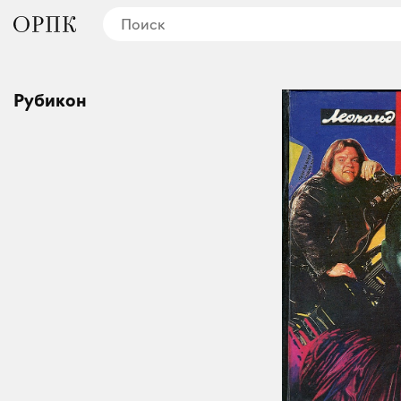
Рубикон