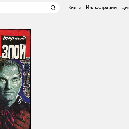
Книги
Иллюстрации
Ци