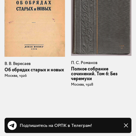
П. С. Романов
В. В. Вересаев
Полное собрание
Об обрядах старых и новых
сочинений. Том 6: Без
Москва, 1926
черемухи
Москва, 1928
Подпишитесь на ОРПК в Телеграм!