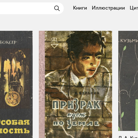
Книги
Иллюстрации
Ци