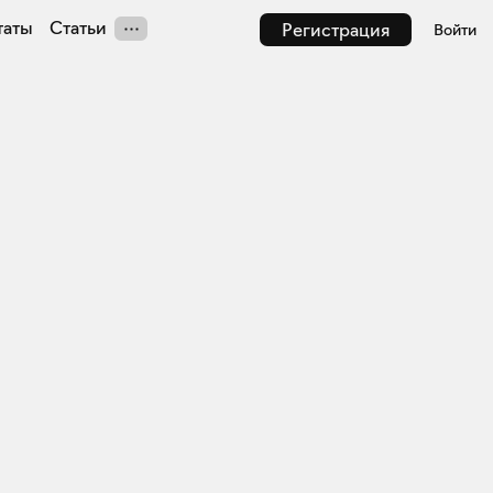
таты
Статьи
Регистрация
Войти