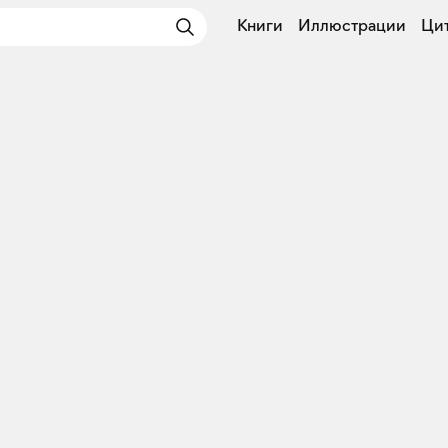
Книги
Иллюстрации
Ци