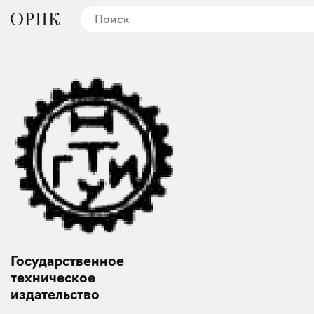
Государственное
техническое
издательство