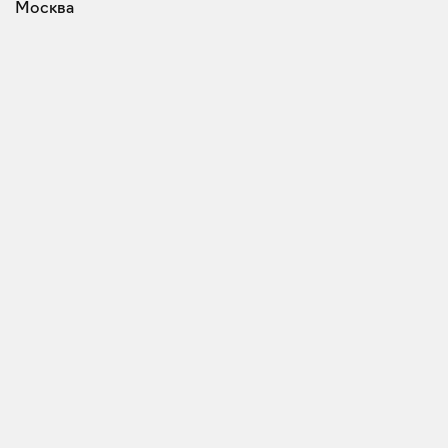
Москва