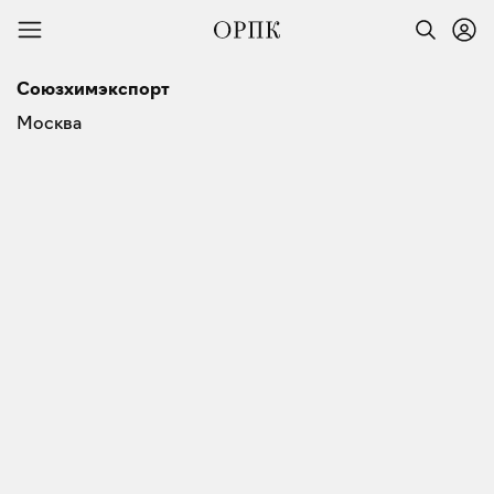
Союзхимэкспорт
Москва