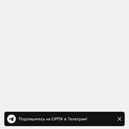
Подпишитесь на ОРПК в Телеграм!