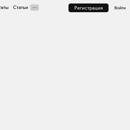
таты
Статьи
Регистрация
Войти