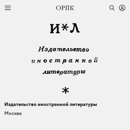
Издательство иностранной литературы
Москва