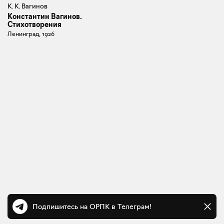
К. К. Вагинов
Константин Вагинов.
Стихотворения
Ленинград, 1926
Подпишитесь на ОРПК в Телеграм!