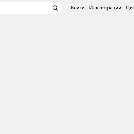
Книги
Иллюстрации
Ци