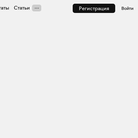
таты
Статьи
Регистрация
Войти