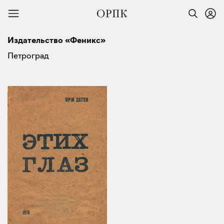
Издательство «Феникс»
Петроград