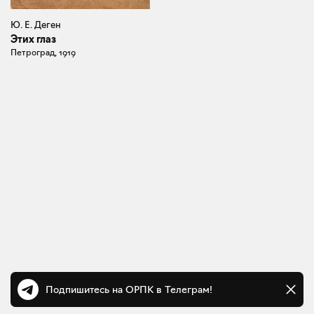
Ю. Е. Деген
Этих глаз
Петроград, 1919
Подпишитесь на ОРПК в Телеграм!