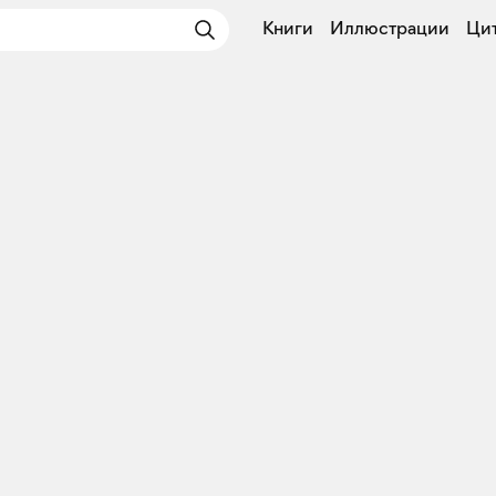
Книги
Иллюстрации
Ци