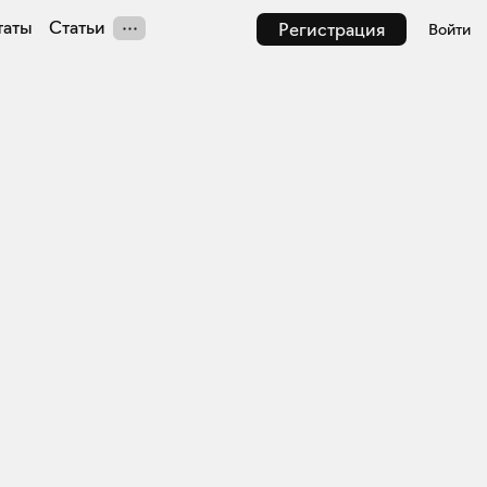
таты
Статьи
Регистрация
Войти