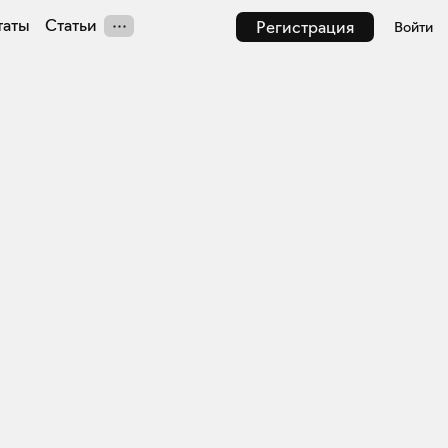
таты
Статьи
Регистрация
Войти