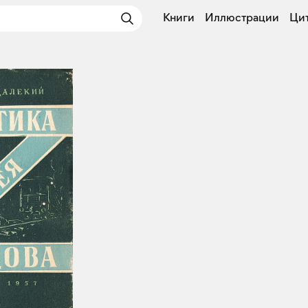
Книги
Иллюстрации
Ци