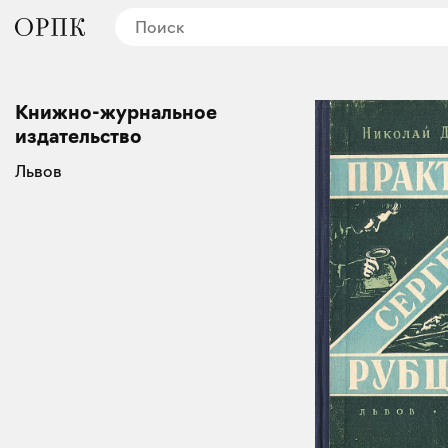
Книжно-журнальное
издательство
Львов