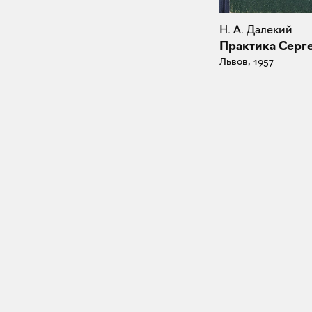
Н. А. Далекий
Практика Серг
Львов, 1957