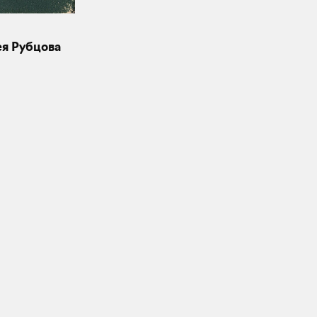
ея Рубцова