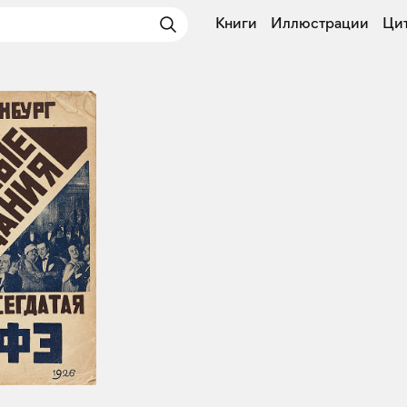
Книги
Иллюстрации
Ци