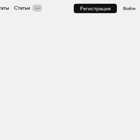
таты
Статьи
Регистрация
Войти