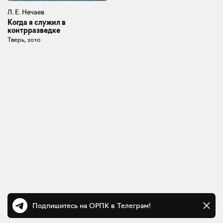
Л. Е. Нечаев
Когда я служил в
контрразведке
Тверь, 2010
Подпишитесь на ОРПК в Телеграм!