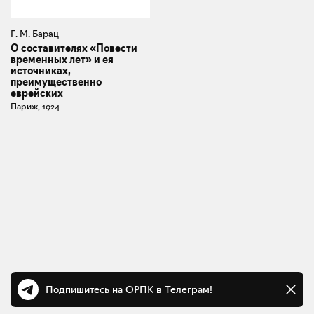
Г. М. Барац
О составителях «Повести
временных лет» и ея
источниках,
преимущественно
еврейских
Париж, 1924
Подпишитесь на ОРПК в Телеграм!