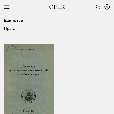
Единство
Прага