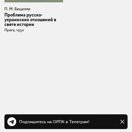
П. М. Бицилли
Проблема русско-
украинских отношений в
свете истории
Прага, 1930
Подпишитесь на ОРПК в Телеграм!