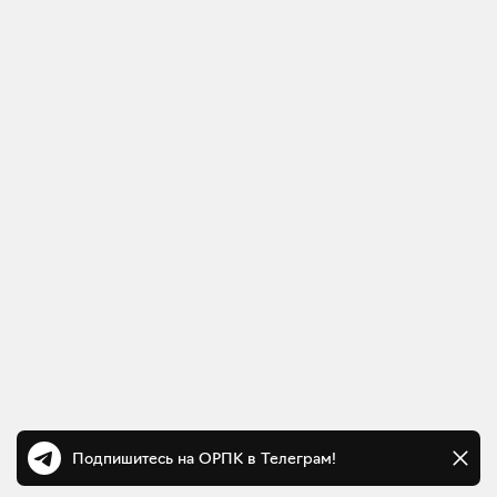
Подпишитесь на ОРПК в Телеграм!