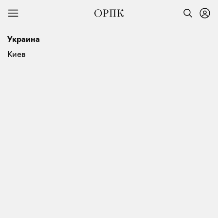
Украина
Киев