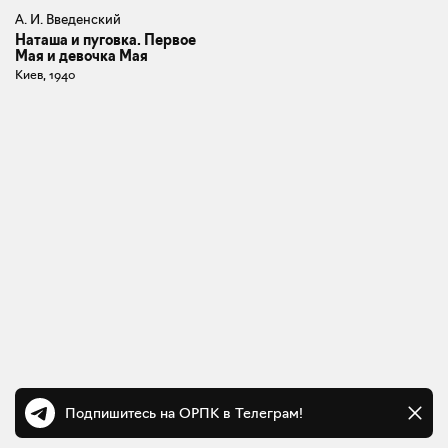
А. И. Введенский
Наташа и пуговка. Первое
Мая и девочка Мая
Киев, 1940
Подпишитесь на ОРПК в Телеграм!