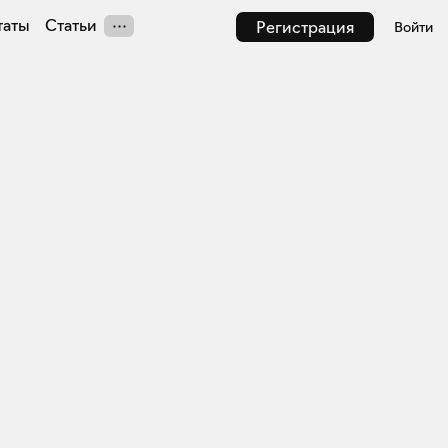
таты
Статьи
Регистрация
Войти