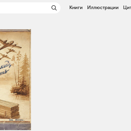
Книги
Иллюстрации
Ци