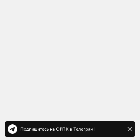
Подпишитесь на ОРПК в Телеграм!