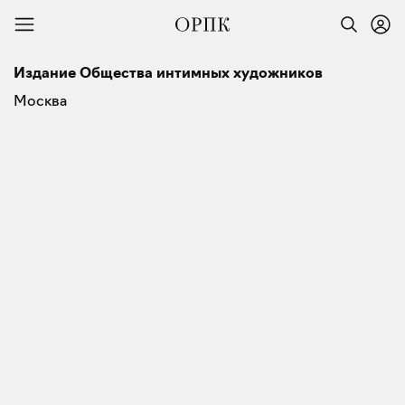
Издание Общества интимных художников
Москва