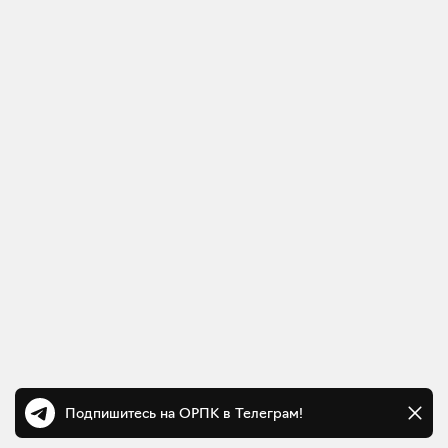
Подпишитесь на ОРПК в Телеграм!