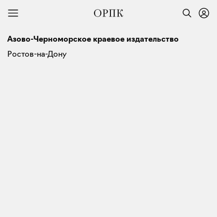
Азово-Черноморское краевое издательство
Ростов-на-Дону