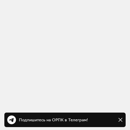
Подпишитесь на ОРПК в Телеграм!