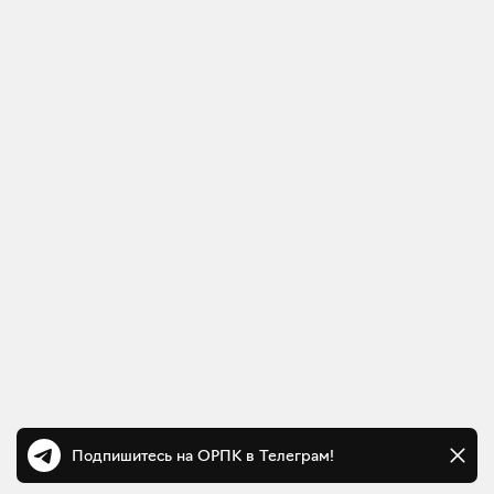
Подпишитесь на ОРПК в Телеграм!