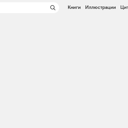
Книги
Иллюстрации
Ци