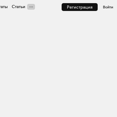
таты
Статьи
Регистрация
Войти