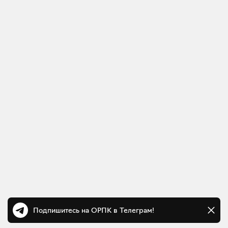
Подпишитесь на ОРПК в Телеграм!