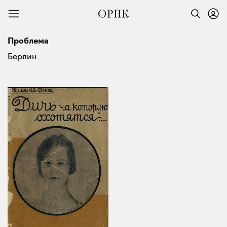
Проблема
Берлин