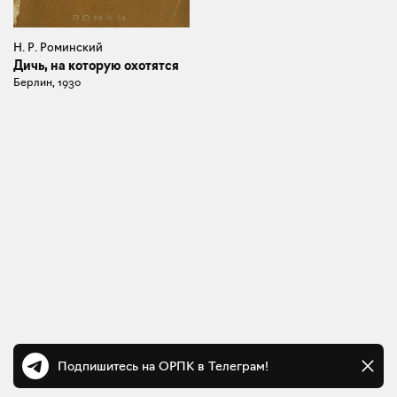
Н. Р. Роминский
Дичь, на которую охотятся
Берлин, 1930
Подпишитесь на ОРПК в Телеграм!