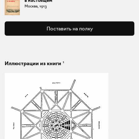
в настоящем
Москва, 1913
Поставить на полку
1
Иллюстрации из книги