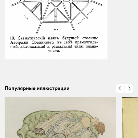
Популярные иллюстрации