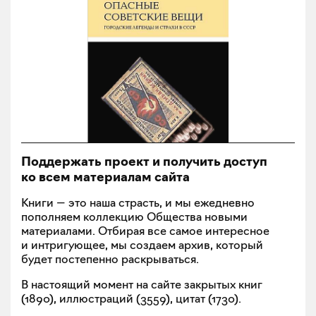
Поддержать проект и получить доступ
ко всем материалам сайта
Книги — это наша страсть, и мы ежедневно
пополняем коллекцию Общества новыми
материалами. Отбирая все самое интересное
и интригующее, мы создаем архив, который
будет постепенно раскрываться.
В настоящий момент на сайте закрытых книг
(
1890
), иллюстраций (
3559
), цитат (
1730
).