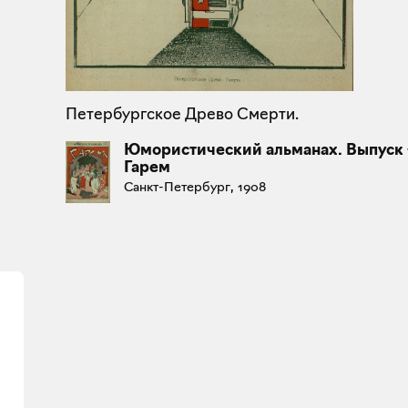
Петербургское Древо Смерти.
Юмористический альманах. Выпуск 
Гарем
Санкт-Петербург, 1908