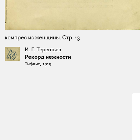
компрес из женщины. Стр. 13
И. Г. Терентьев
Рекорд нежности
Тифлис, 1919