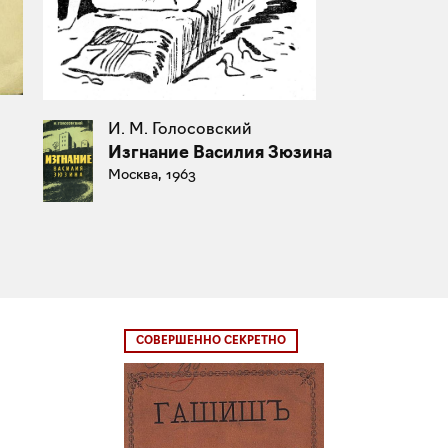
И. М. Голосовский
Изгнание Василия Зюзина
Москва, 1963
СОВЕРШЕННО СЕКРЕТНО