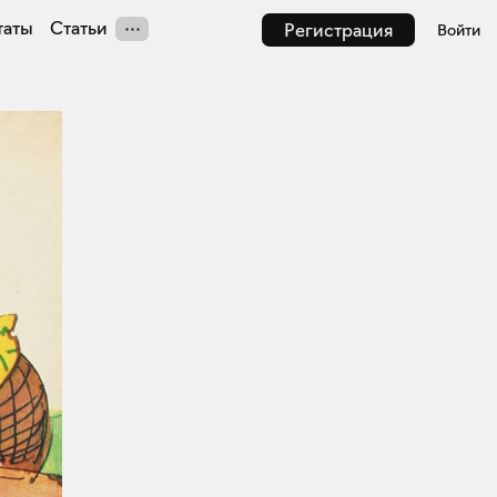
таты
Статьи
Регистрация
Войти