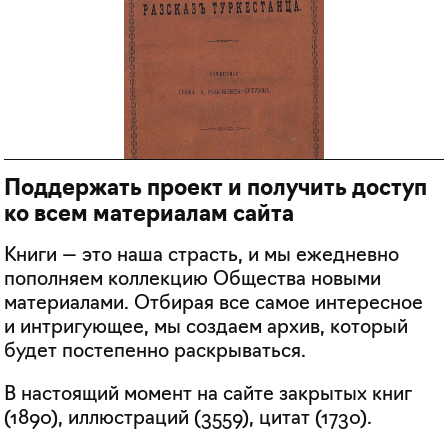
Поддержать проект и получить доступ
ко всем материалам сайта
Книги — это наша страсть, и мы ежедневно
пополняем коллекцию Общества новыми
материалами. Отбирая все самое интересное
и интригующее, мы создаем архив, который
будет постепенно раскрываться.
В настоящий момент на сайте закрытых книг
(
1890
), иллюстраций (
3559
), цитат (
1730
).