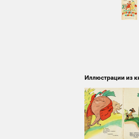
Иллюстрации из к