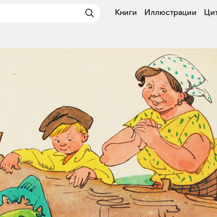
Книги
Иллюстрации
Ци