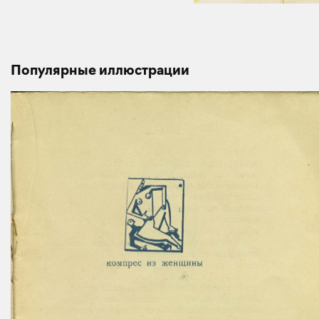
Популярные иллюстрации