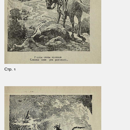
Стр. 1