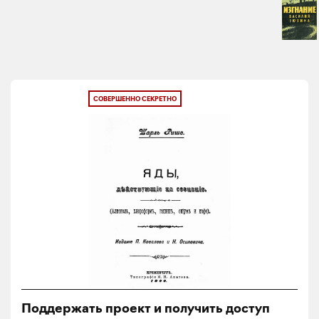
СОВЕРШЕННО СЕКРЕТНО
Поддержать проект и получить доступ