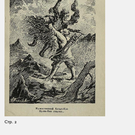
Стр. 2