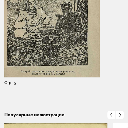
Стр. 5
Популярные иллюстрации