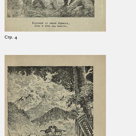
Стр. 4