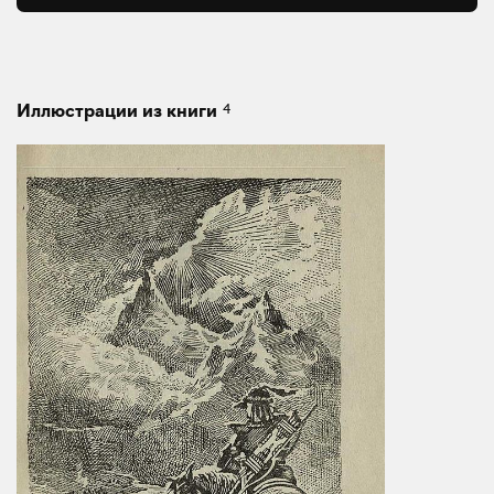
4
Иллюстрации из книги