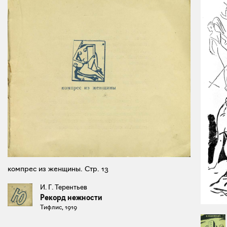
компрес из женщины. Стр. 13
И. Г. Терентьев
Рекорд нежности
Тифлис, 1919