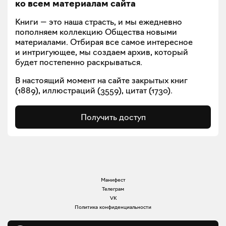
ко всем материалам сайта
Книги — это наша страсть, и мы ежедневно
пополняем коллекцию Общества новыми
материалами. Отбирая все самое интересное
и интригующее, мы создаем архив, который
будет постепенно раскрываться.
В настоящий момент на сайте закрытых книг
(
1889
), иллюстраций (
3559
), цитат (
1730
).
Получить доступ
Манифест
Телеграм
VK
Политика конфиденциальности