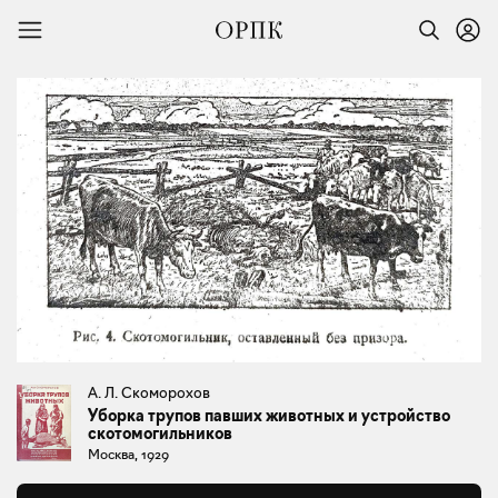
А. Л. Скоморохов
Уборка трупов павших животных и устройство
скотомогильников
Москва, 1929