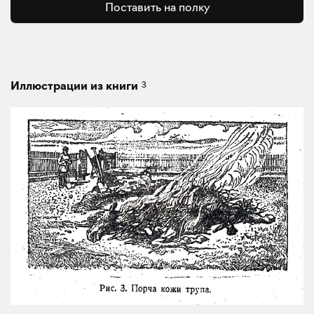
Поставить на полку
3
Иллюстрации из книги