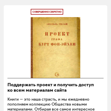
СОВЕРШЕННО СЕКРЕТНО
Поддержать проект и получить доступ
ко всем материалам сайта
Книги — это наша страсть, и мы ежедневно
пополняем коллекцию Общества новыми
материалами. Отбирая все самое интересное