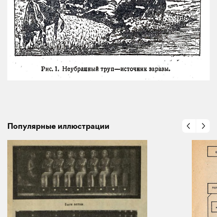
Популярные иллюстрации