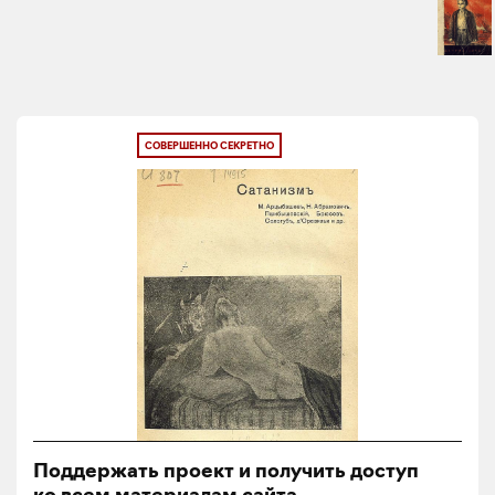
СОВЕРШЕННО СЕКРЕТНО
Поддержать проект и получить доступ