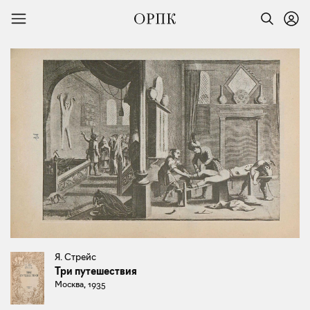
Я. Стрейс
Три путешествия
Москва, 1935