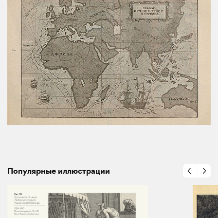
Популярные иллюстрации