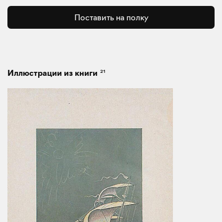
Поставить на полку
21
Иллюстрации из книги