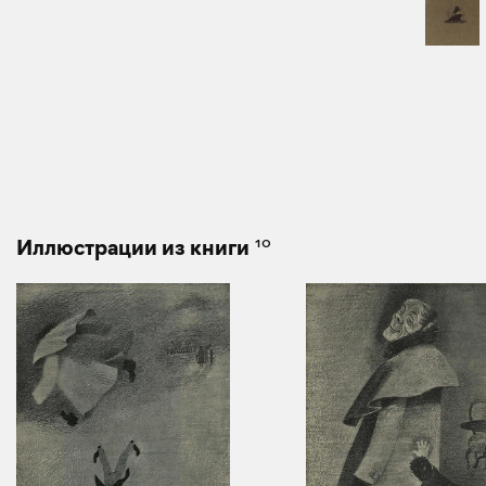
10
Иллюстрации из книги