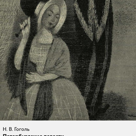
Н. В. Гоголь