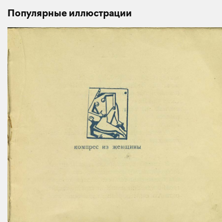
Популярные иллюстрации