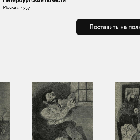
Петербургские повести
Москва, 1937
Поставить на пол