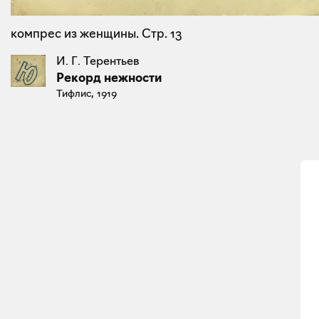
компрес из женщины. Стр. 13
И. Г. Терентьев
Рекорд нежности
Тифлис, 1919