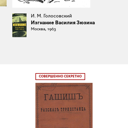
И. М. Голосовский
Изгнание Василия Зюзина
Москва, 1963
СОВЕРШЕННО СЕКРЕТНО