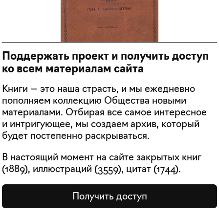
Поддержать проект и получить доступ
ко всем материалам сайта
Книги — это наша страсть, и мы ежедневно
пополняем коллекцию Общества новыми
материалами. Отбирая все самое интересное
и интригующее, мы создаем архив, который
будет постепенно раскрываться.
В настоящий момент на сайте закрытых книг
(
1889
), иллюстраций (
3559
), цитат (
1744
).
Получить доступ