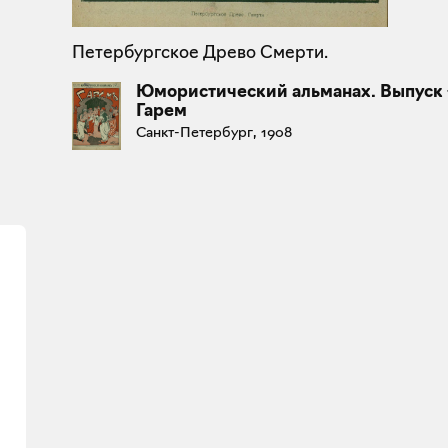
Петербургское Древо Смерти.
Юмористический альманах. Выпуск 
Гарем
Санкт-Петербург, 1908