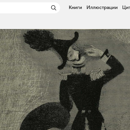
Книги
Иллюстрации
Ци