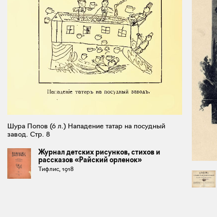
Шура Попов (6 л.) Нападение татар на посудный
завод. Стр. 8
Журнал детских рисунков, стихов и
рассказов «Райский орленок»
Тифлис, 1918