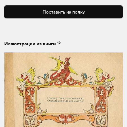
Поставить на полку
16
Иллюстрации из книги