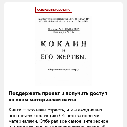
СОВЕРШЕННО СЕКРЕТНО
Поддержать проект и получить доступ
ко всем материалам сайта
Книги — это наша страсть, и мы ежедневно
пополняем коллекцию Общества новыми
материалами. Отбирая все самое интересное
и интригующее, мы создаем архив, который