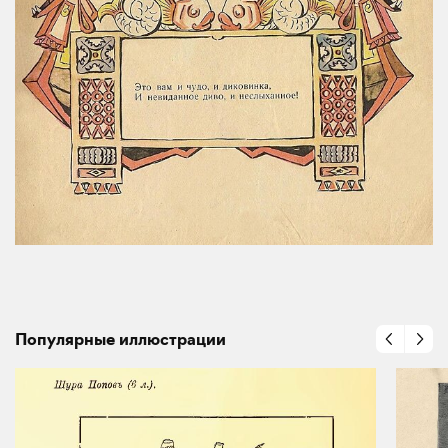
Популярные иллюстрации