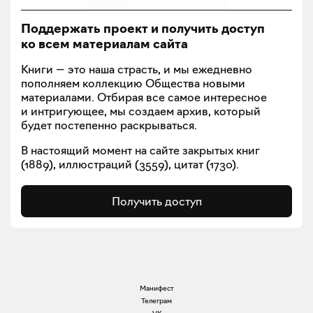
Поддержать проект и получить доступ
ко всем материалам сайта
Книги — это наша страсть, и мы ежедневно
пополняем коллекцию Общества новыми
материалами. Отбирая все самое интересное
и интригующее, мы создаем архив, который
будет постепенно раскрываться.
В настоящий момент на сайте закрытых книг
(
1889
), иллюстраций (
3559
), цитат (
1730
).
Получить доступ
Манифест
Телеграм