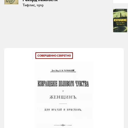
Тифлис, 1919
СОВЕРШЕННО СЕКРЕТНО