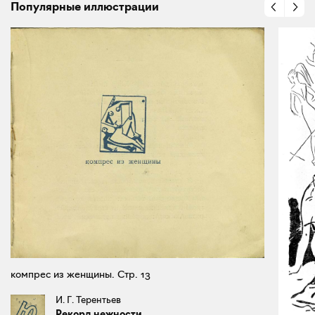
Популярные иллюстрации
компрес из женщины. Стр. 13
И. Г. Терентьев
Рекорд нежности