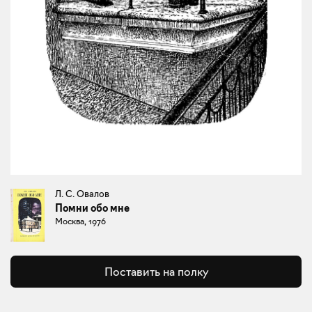
Л. С. Овалов
Помни обо мне
Москва, 1976
Поставить на полку