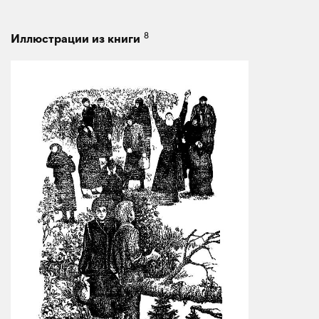
8
Иллюстрации из книги