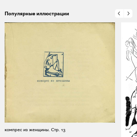
Популярные иллюстрации
компрес из женщины. Стр. 13