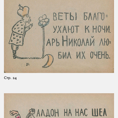
Стр. 24