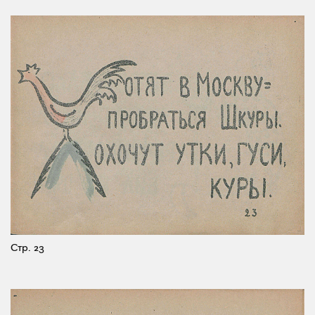
Стр. 23