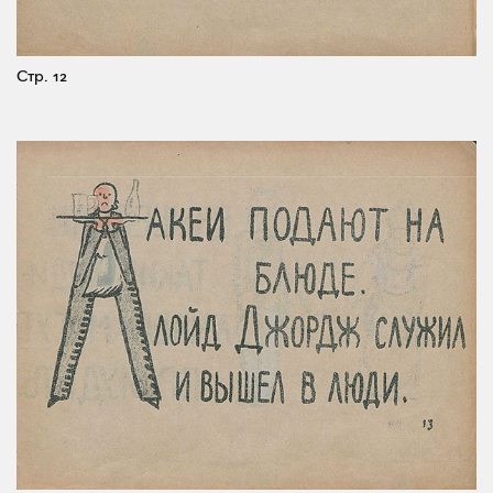
Стр. 12