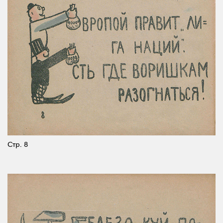
Стр. 8