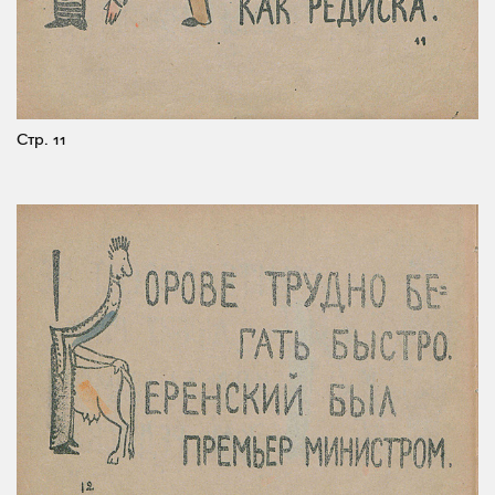
Стр. 11