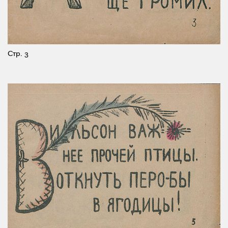
Стр. 3