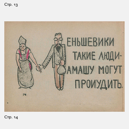
Стр. 13
Стр. 14