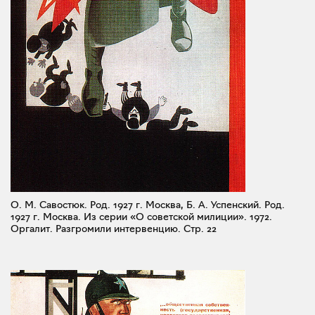
О. М. Савостюк. Род. 1927 г. Москва, Б. А. Успенский. Род.
1927 г. Москва. Из серии «О советской милиции». 1972.
Оргалит. Разгромили интервенцию.
Стр. 22