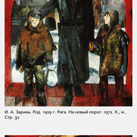
И. А. Заринь. Род. 1929 г. Рига. На новый порог. 1972. X., м..
Стр. 32