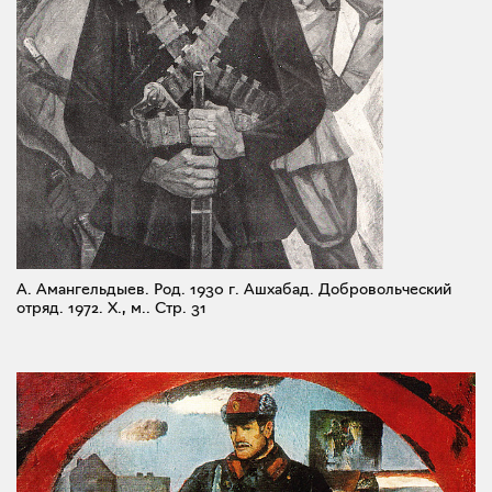
А. Амангельдыев. Род. 1930 г. Ашхабад. Добровольческий
отряд. 1972. X., м..
Стр. 31