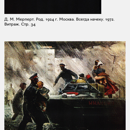
Д. М. Мерперт. Род. 1924 г. Москва. Всегда начеку. 1972.
Витраж.
Стр. 34