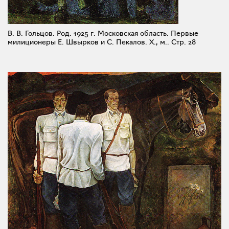
В. В. Гольцов. Род. 1925 г. Московская область. Первые
милиционеры Е. Швырков и С. Пекалов. X., м..
Стр. 28