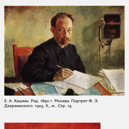
Е. А. Кацман. Род. 1890 г. Москва. Портрет Ф. Э.
Дзержинского. 1923. X., м..
Стр. 14