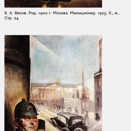
К. А. Вялов. Род. 1900 г. Москва. Милиционер. 1923. X., м..
Стр. 24