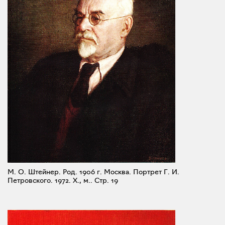
М. О. Штейнер. Род. 1906 г. Москва. Портрет Г. И.
Петровского. 1972. X., м..
Стр. 19