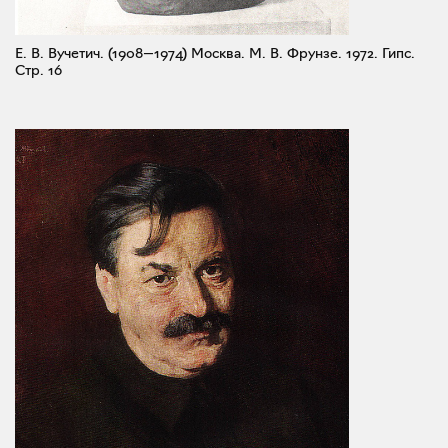
Е. В. Вучетич. (1908—1974) Москва. М. В. Фрунзе. 1972. Гипс.
Стр. 16