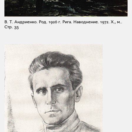
В. Т. Андриенко. Род. 1926 г. Рига. Наводнение. 1972. X., м..
Стр. 35