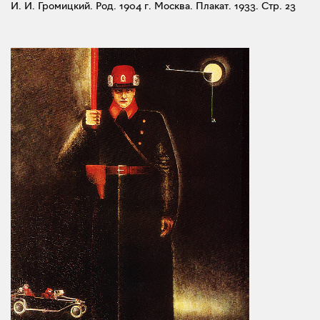
И. И. Громицкий. Род. 1904 г. Москва. Плакат. 1933.
Стр. 23