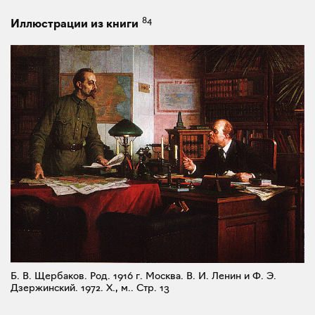
84
Иллюстрации из книги
Б. В. Щербаков. Род. 1916 г. Москва. В. И. Ленин и Ф. Э.
Дзержинский. 1972. X., м..
Стр. 13