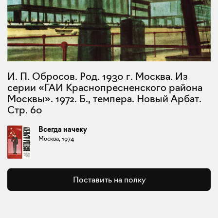
И. П. Обросов. Род. 1930 г. Москва. Из
серии «ГАИ Краснопресненского района
Москвы». 1972. Б., темпера. Новый Арбат.
Стр. 60
Всегда начеку
Москва, 1974
Поставить на полку