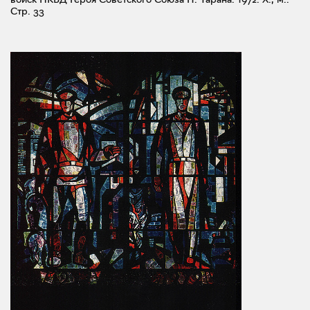
Стр. 33