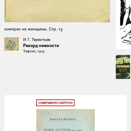
компрес из женщины. Стр. 13
И. Г. Терентьев
Рекорд нежности
Тифлис, 1919
СОВЕРШЕННО СЕКРЕТНО