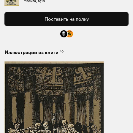
Москва, 1918
Поставить на полку
19
Иллюстрации из книги