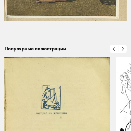
Популярные иллюстрации