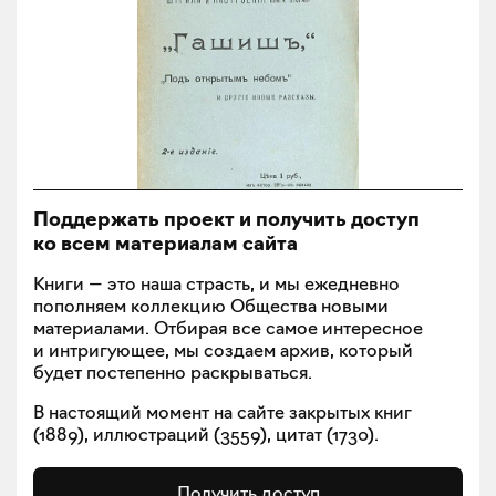
Поддержать проект и получить доступ
ко всем материалам сайта
Книги — это наша страсть, и мы ежедневно
пополняем коллекцию Общества новыми
материалами. Отбирая все самое интересное
и интригующее, мы создаем архив, который
будет постепенно раскрываться.
В настоящий момент на сайте закрытых книг
(
1889
), иллюстраций (
3559
), цитат (
1730
).
Получить доступ