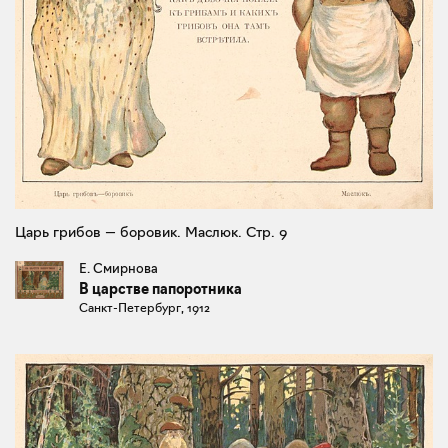
Царь грибов — боровик. Маслюк. Стр. 9
Е. Смирнова
В царстве папоротника
Санкт-Петербург, 1912