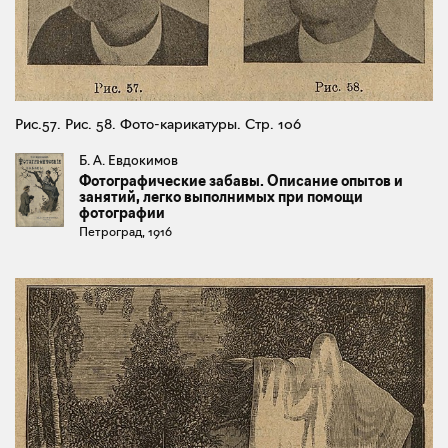
Рис.57. Рис. 58. Фото-карикатуры. Стр. 106
Б. А. Евдокимов
Фотографические забавы. Описание опытов и
занятий, легко выполнимых при помощи
фотографии
Петроград, 1916