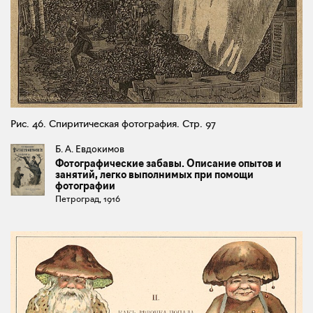
Рис. 46. Спиритическая фотография. Стр. 97
Б. А. Евдокимов
Фотографические забавы. Описание опытов и
занятий, легко выполнимых при помощи
фотографии
Петроград, 1916