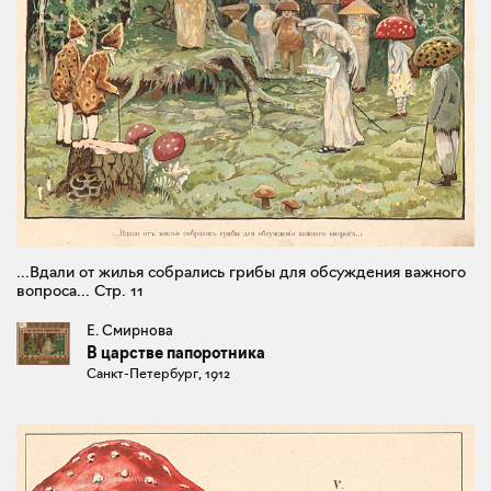
...Вдали от жилья собрались грибы для обсуждения важного
вопроса... Стр. 11
Е. Смирнова
В царстве папоротника
Санкт-Петербург, 1912