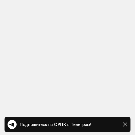
Подпишитесь на ОРПК в Телеграм!