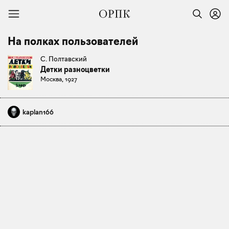
На полках пользователей
С. Полтавский
Детки разноцветки
Москва, 1927
kaplan166