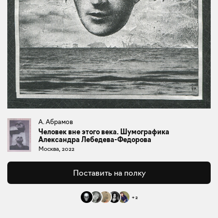
А. Абрамов
Человек вне этого века. Шумографика
Александра Лебедева-Федорова
Москва, 2022
Поставить на полку
+
2