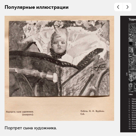
Популярные иллюстрации
Портрет сына художника.