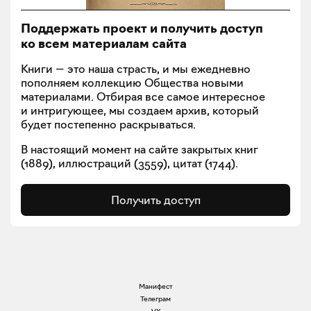
Поддержать проект и получить доступ
ко всем материалам сайта
Книги — это наша страсть, и мы ежедневно
пополняем коллекцию Общества новыми
материалами. Отбирая все самое интересное
и интригующее, мы создаем архив, который
будет постепенно раскрываться.
В настоящий момент на сайте закрытых книг
(
1889
), иллюстраций (
3559
), цитат (
1744
).
Получить доступ
Манифест
Телеграм