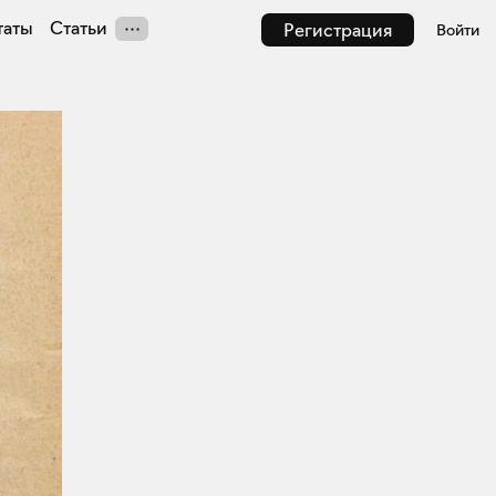
таты
Статьи
Регистрация
Войти