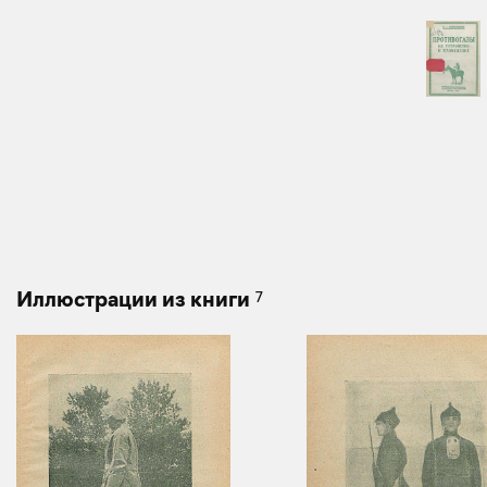
7
Иллюстрации из книги