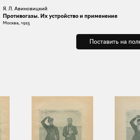
Я. Л. Авиновицкий
Противогазы. Их устройство и применение
Москва, 1925
Поставить на пол