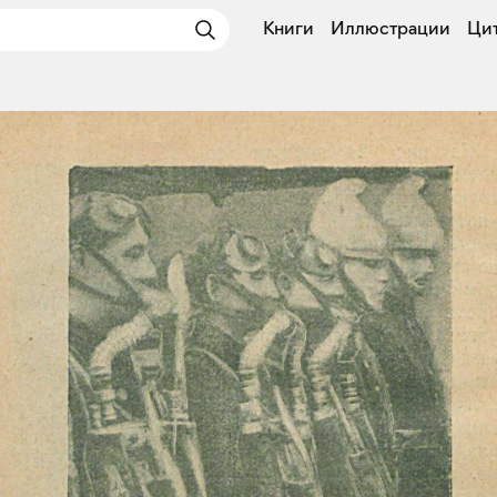
Книги
Иллюстрации
Ци