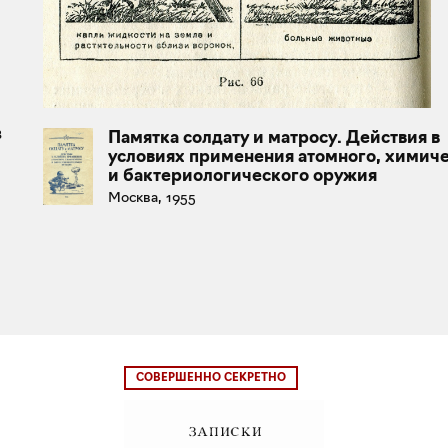
в
Памятка солдату и матросу. Действия в
условиях применения атомного, химич
и бактериологического оружия
Москва, 1955
СОВЕРШЕННО СЕКРЕТНО