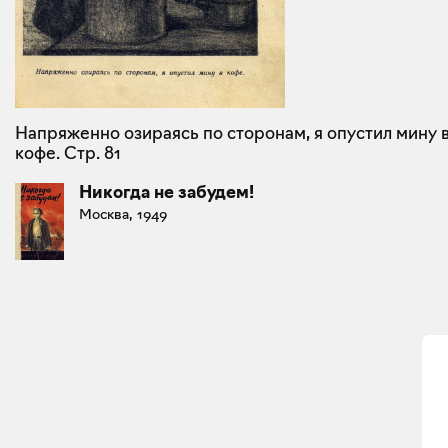
Напряженно озираясь по сторонам, я опустил мину 
кофе. Стр. 81
Никогда не забудем!
Москва, 1949