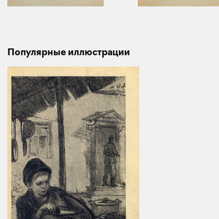
Популярные иллюстрации