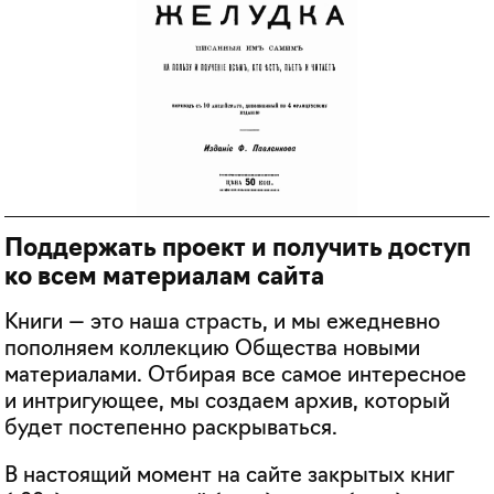
Поддержать проект и получить доступ
ко всем материалам сайта
Книги — это наша страсть, и мы ежедневно
пополняем коллекцию Общества новыми
материалами. Отбирая все самое интересное
и интригующее, мы создаем архив, который
будет постепенно раскрываться.
В настоящий момент на сайте закрытых книг