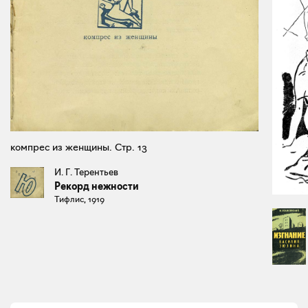
компрес из женщины. Стр. 13
И. Г. Терентьев
Рекорд нежности
Тифлис, 1919