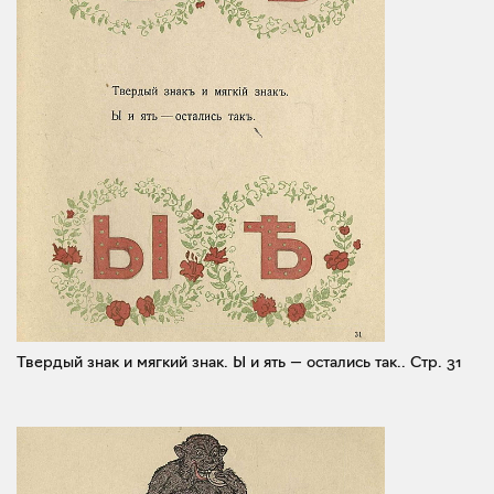
Твердый знак и мягкий знак. Ы и ять — остались так..
Стр. 31