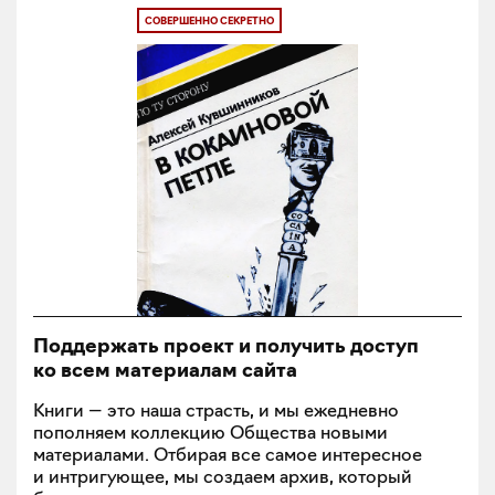
СОВЕРШЕННО СЕКРЕТНО
Поддержать проект и получить доступ
ко всем материалам сайта
Книги — это наша страсть, и мы ежедневно
пополняем коллекцию Общества новыми
материалами. Отбирая все самое интересное
и интригующее, мы создаем архив, который