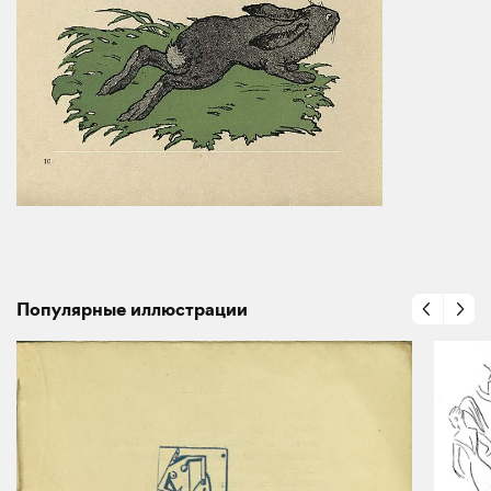
Популярные иллюстрации