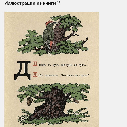
11
Иллюстрации из книги