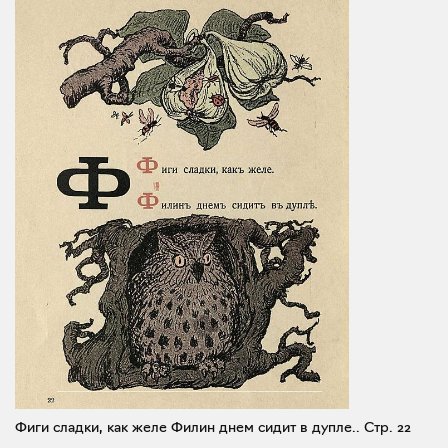
Фиги сладки, как желе Филин днем сидит в дупле..
Стр. 22