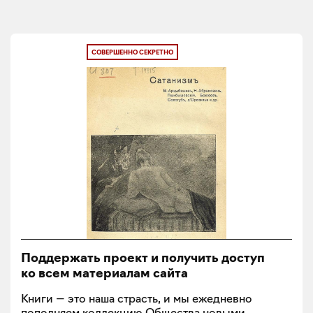
СОВЕРШЕННО СЕКРЕТНО
Поддержать проект и получить доступ
ко всем материалам сайта
Книги — это наша страсть, и мы ежедневно
пополняем коллекцию Общества новыми