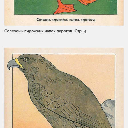
Селезень-пирожник напек пирогов.
Стр. 4