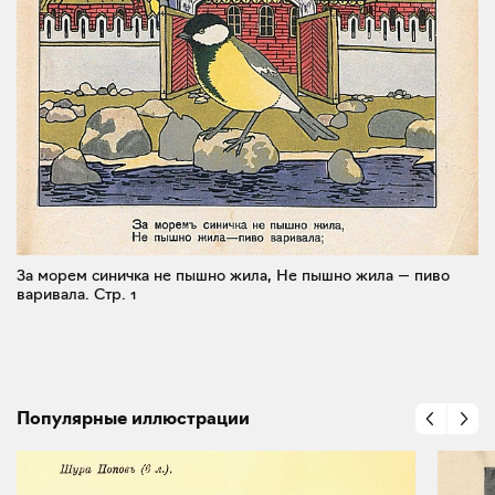
За морем синичка не пышно жила, Не пышно жила — пиво
варивала.
Стр. 1
Популярные иллюстрации