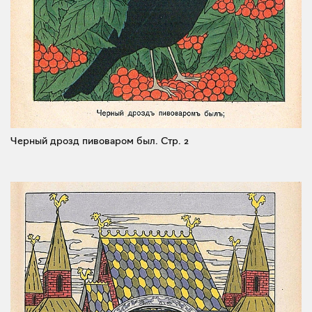
Черный дрозд пивоваром был.
Стр. 2