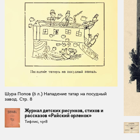
Шура Попов (6 л.) Нападение татар на посудный
завод. Стр. 8
Журнал детских рисунков, стихов и
рассказов «Райский орленок»
Тифлис, 1918