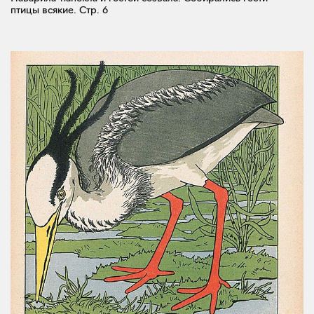
птицы всякие.
Стр. 6