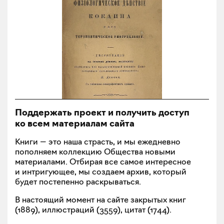
Поддержать проект и получить доступ
ко всем материалам сайта
Книги — это наша страсть, и мы ежедневно
пополняем коллекцию Общества новыми
материалами. Отбирая все самое интересное
и интригующее, мы создаем архив, который
будет постепенно раскрываться.
В настоящий момент на сайте закрытых книг
(
1889
), иллюстраций (
3559
), цитат (
1744
).