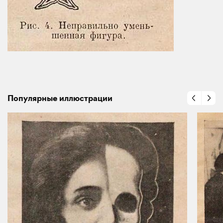
Популярные иллюстрации