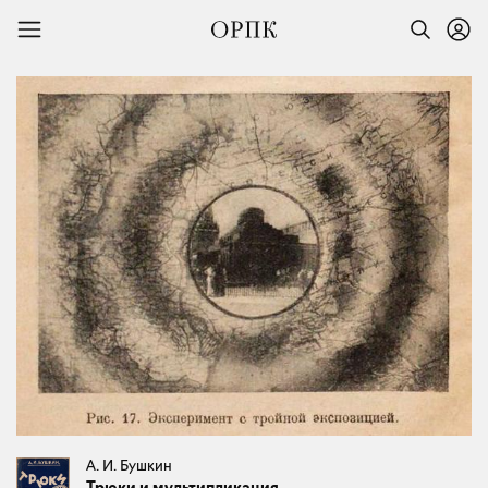
А. И. Бушкин