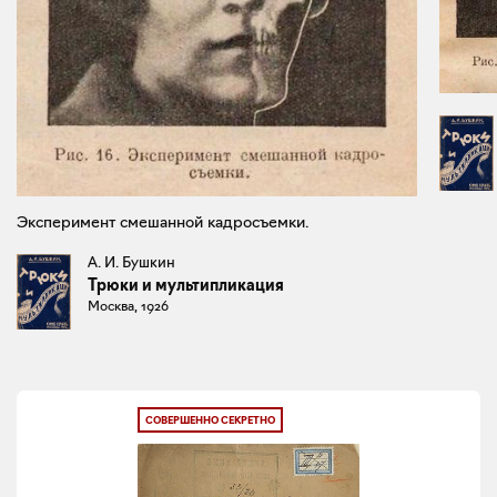
Эксперимент смешанной кадросъемки.
А. И. Бушкин
Трюки и мультипликация
Москва, 1926
СОВЕРШЕННО СЕКРЕТНО