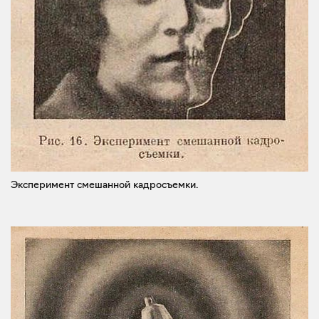
Эксперимент смешанной кадросъемки.