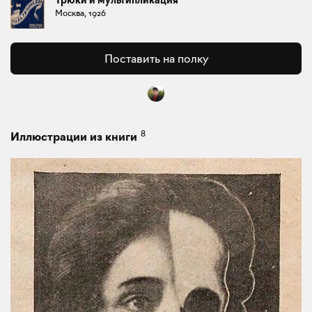
Трюки и мультипликация
Москва, 1926
Поставить на полку
8
Иллюстрации из книги