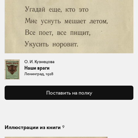
О. И. Кузнецова
Наши враги
Ленинград, 1928
Поставить на полку
9
Иллюстрации из книги