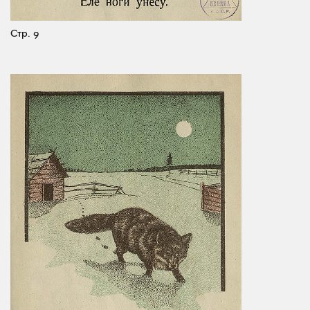
Стр. 9