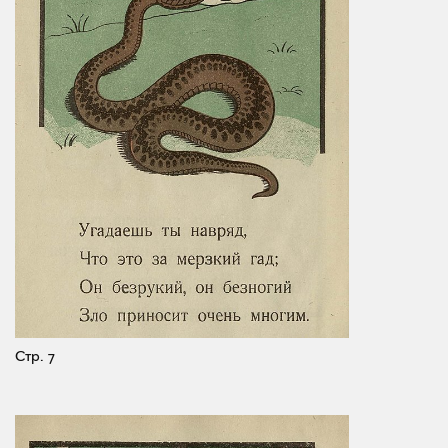
Стр. 7