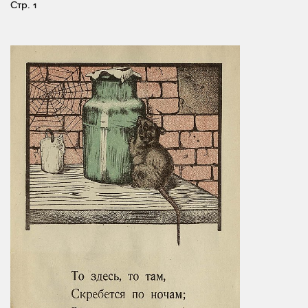
Стр. 1