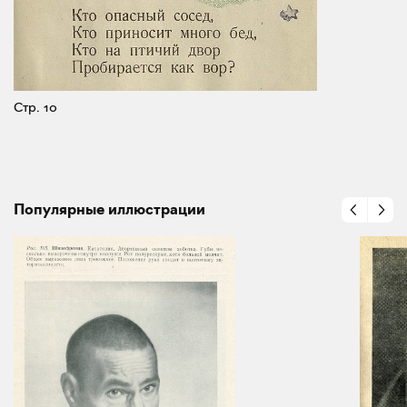
Стр. 10
Популярные иллюстрации