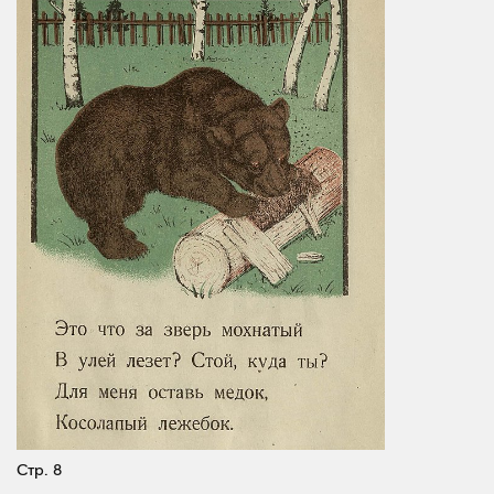
Стр. 8