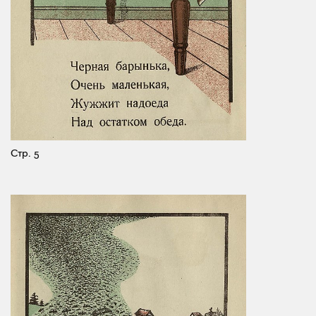
Стр. 5