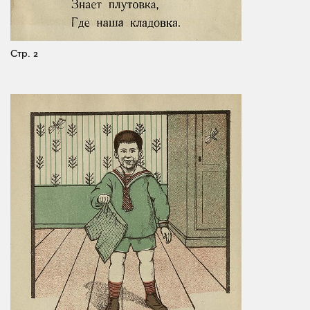
Стр. 2