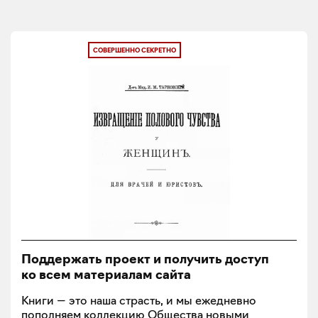
СОВЕРШЕННО СЕКРЕТНО
Поддержать проект и получить доступ
ко всем материалам сайта
Книги — это наша страсть, и мы ежедневно
пополняем коллекцию Общества новыми