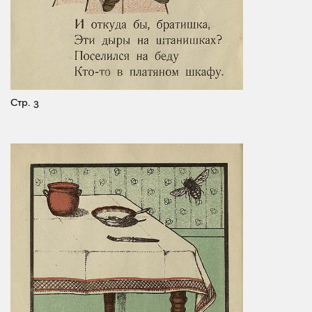
Стр. 3