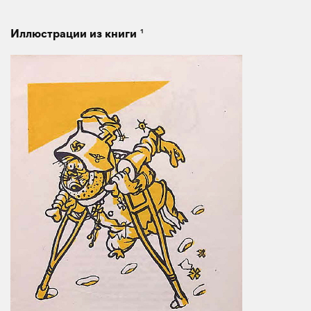
1
Иллюстрации из книги