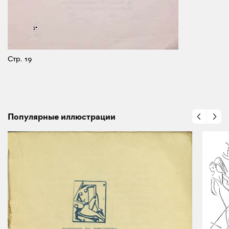
Стр. 19
Популярные иллюстрации