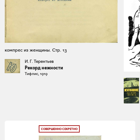
компрес из женщины. Стр. 13
И. Г. Терентьев
Рекорд нежности
Тифлис, 1919
СОВЕРШЕННО СЕКРЕТНО