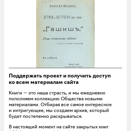
Поддержать проект и получить доступ
ко всем материалам сайта
Книги — это наша страсть, и мы ежедневно
пополняем коллекцию Общества новыми
материалами. Отбирая все самое интересное
и интригующее, мы создаем архив, который
будет постепенно раскрываться.
В настоящий момент на сайте закрытых книг